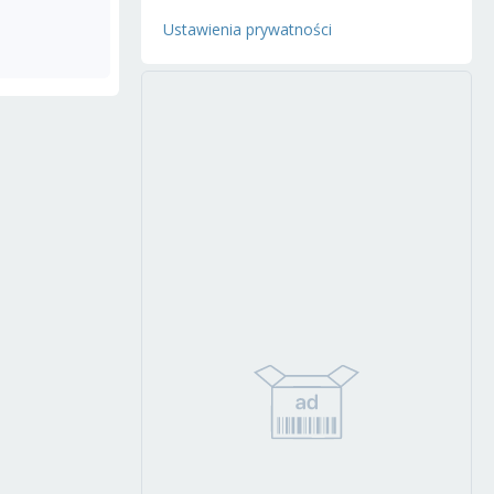
Ustawienia prywatności