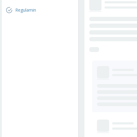
Regulamin