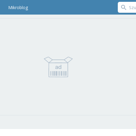
Mikroblog