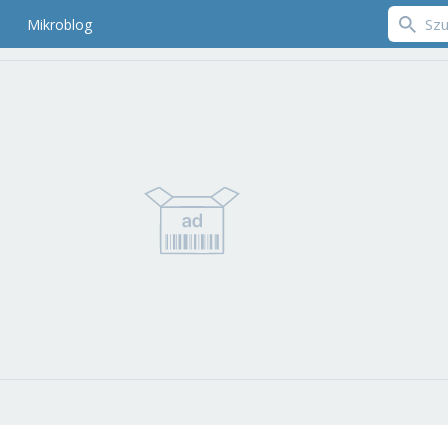
Mikroblog