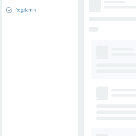
Regulamin