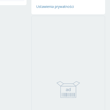
Ustawienia prywatności