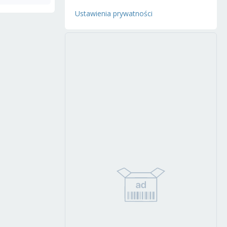
Ustawienia prywatności