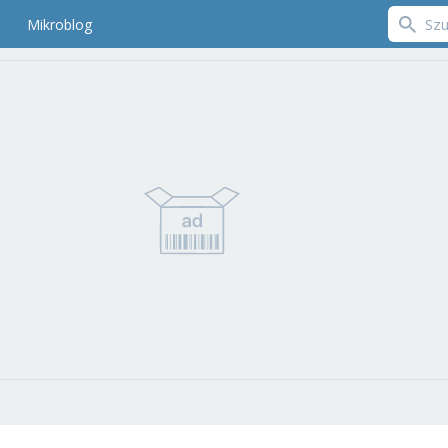
Mikroblog