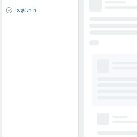
Regulamin