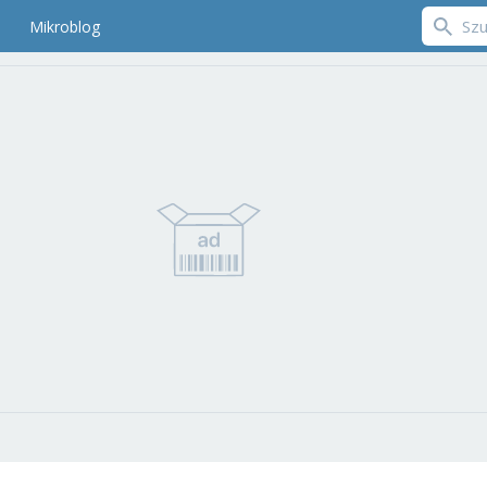
Mikroblog