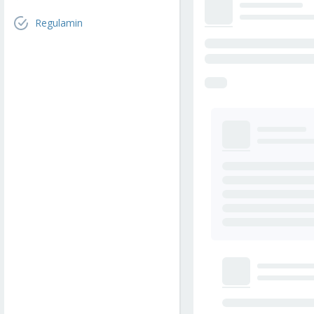
Regulamin