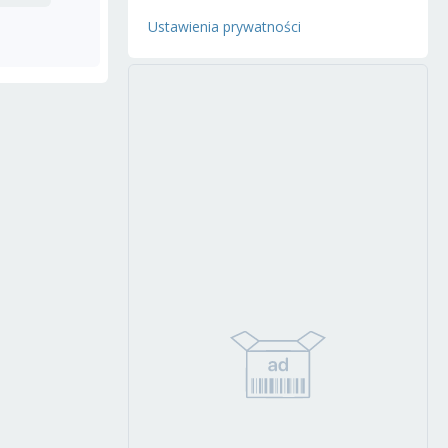
Ustawienia prywatności