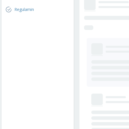
Regulamin