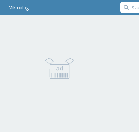
Mikroblog