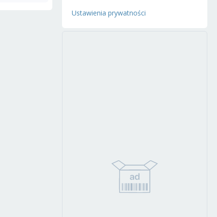
Ustawienia prywatności