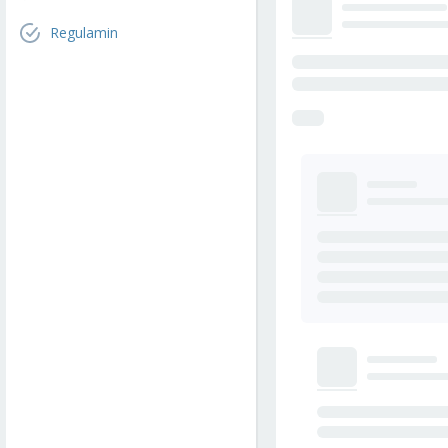
Regulamin