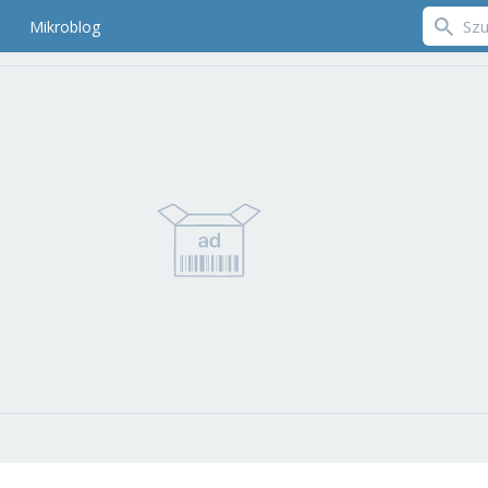
Mikroblog