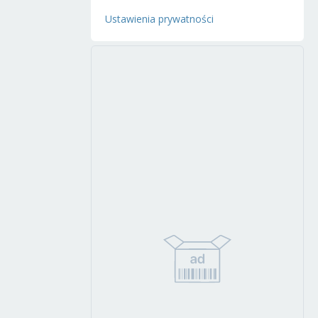
Ustawienia prywatności