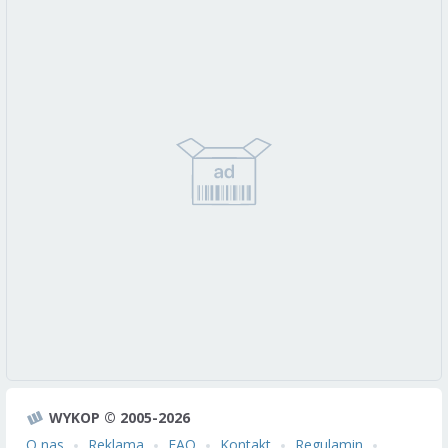
WYKOP © 2005-2026
O nas
Reklama
FAQ
Kontakt
Regulamin