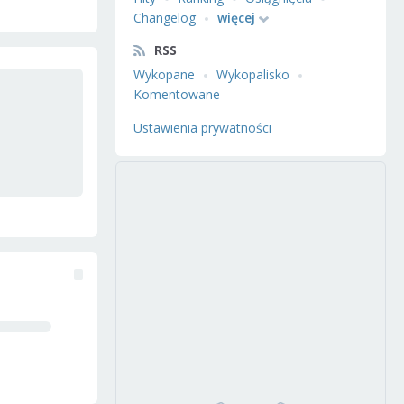
Changelog
więcej
RSS
Wykopane
Wykopalisko
Komentowane
Ustawienia prywatności