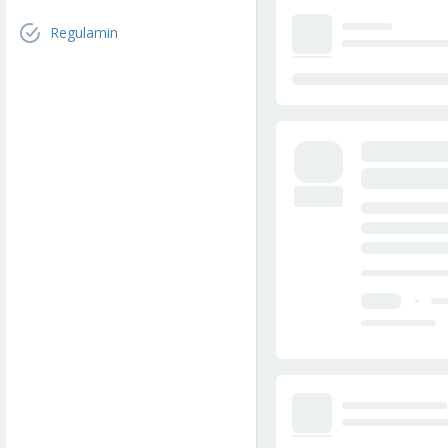
Regulamin