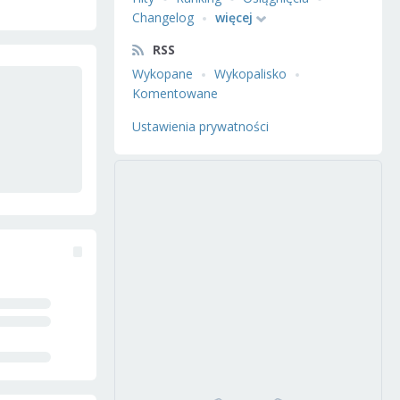
Changelog
więcej
RSS
Wykopane
Wykopalisko
Komentowane
Ustawienia prywatności