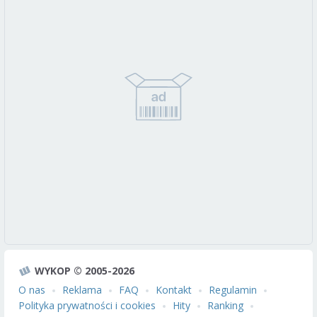
WYKOP © 2005-2026
O nas
Reklama
FAQ
Kontakt
Regulamin
Polityka prywatności i cookies
Hity
Ranking