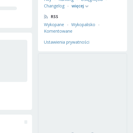
Changelog
więcej
RSS
Wykopane
Wykopalisko
Komentowane
Ustawienia prywatności