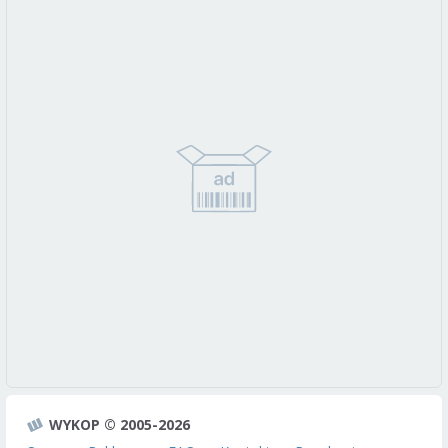
WYKOP © 2005-2026