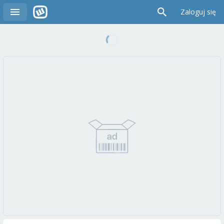
Zaloguj się