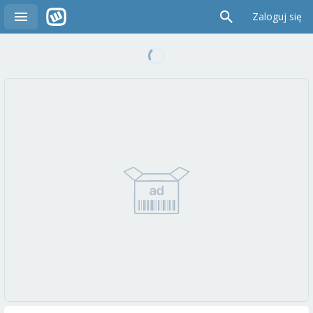
Zaloguj się