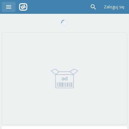
Zaloguj się