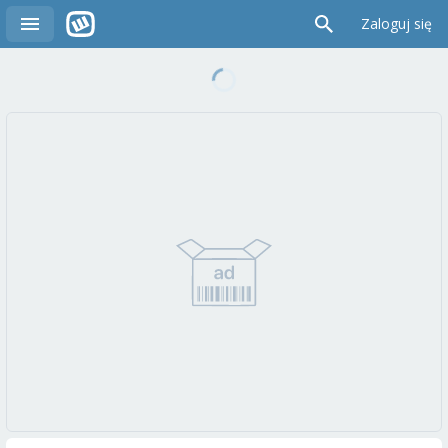
Zaloguj się