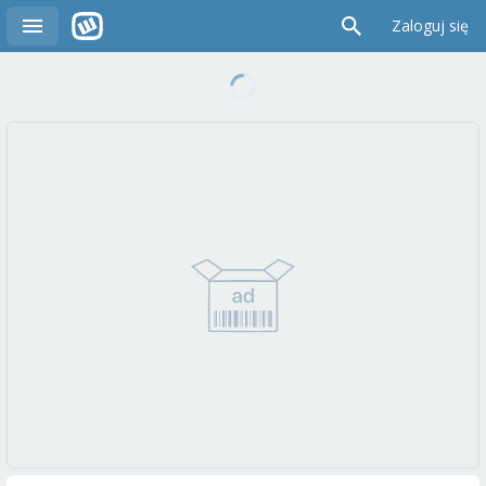
Zaloguj się