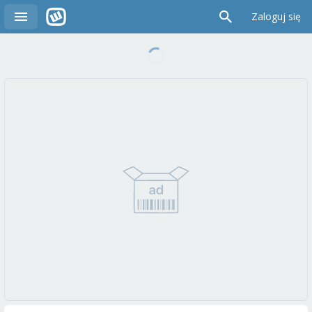
Zaloguj się