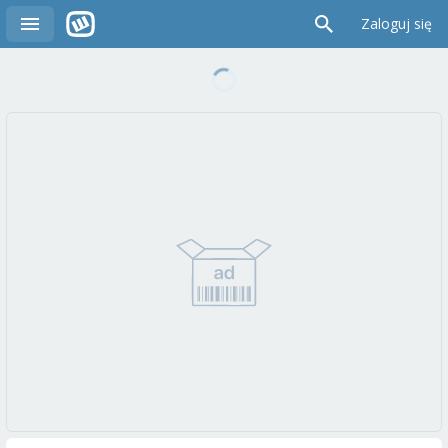
Zaloguj się