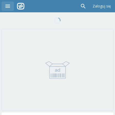
Zaloguj się