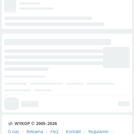
WYKOP © 2005-2026
O nas
Reklama
FAQ
Kontakt
Regulamin