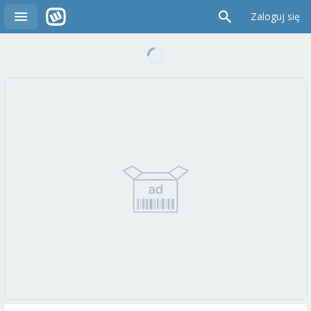
Zaloguj się