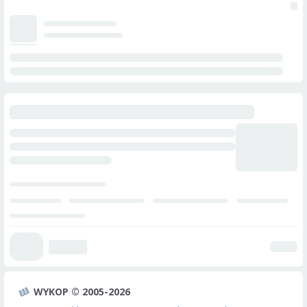
WYKOP © 2005-2026