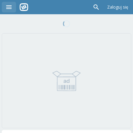
Zaloguj się