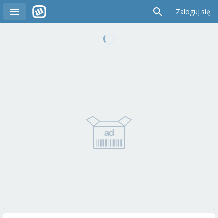
Zaloguj się