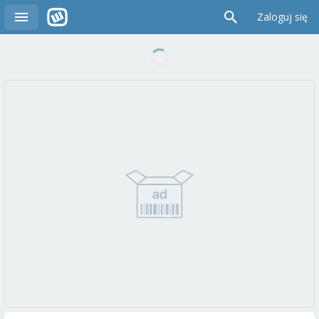
Zaloguj się