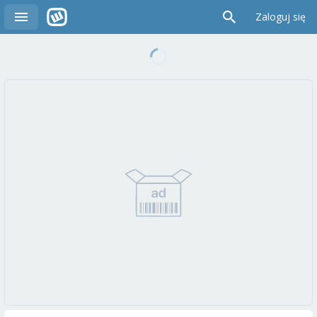
Zaloguj się