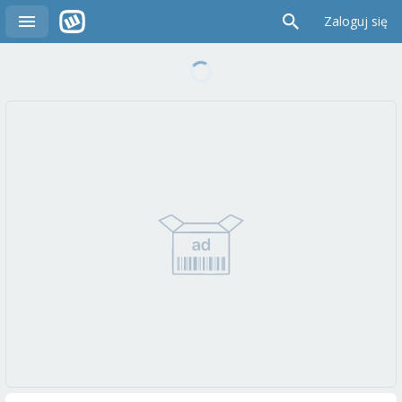
Zaloguj się