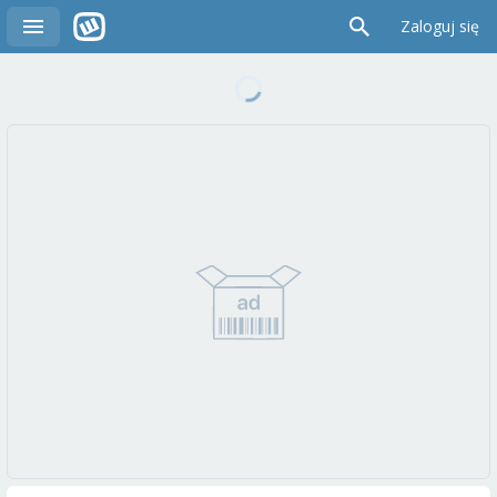
Zaloguj się