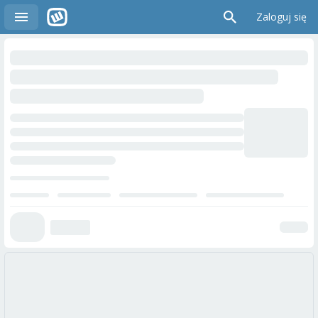
Zaloguj się