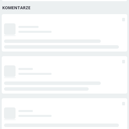
KOMENTARZE