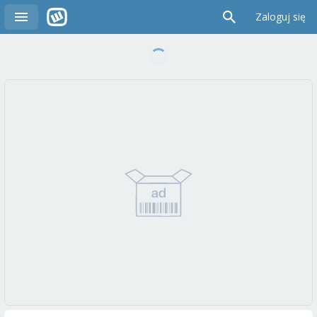
Zaloguj się