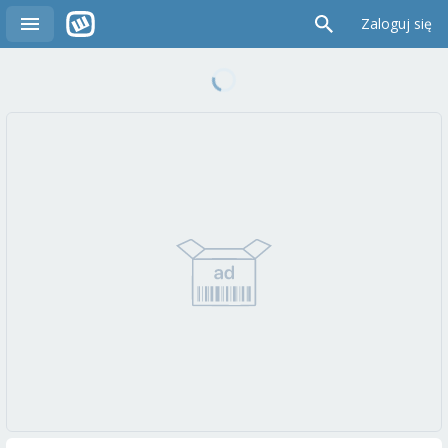
Zaloguj się