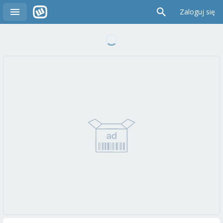
Zaloguj się