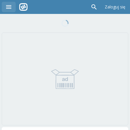
Zaloguj się