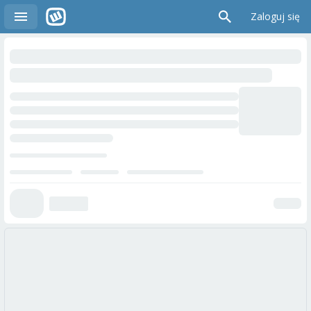
Zaloguj się