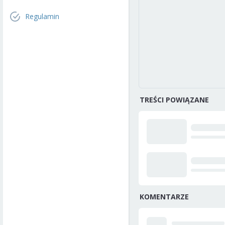
Regulamin
TREŚCI POWIĄZANE
KOMENTARZE