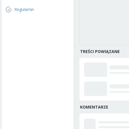
Regulamin
TREŚCI POWIĄZANE
KOMENTARZE