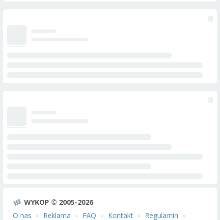
WYKOP © 2005-2026
O nas
Reklama
FAQ
Kontakt
Regulamin