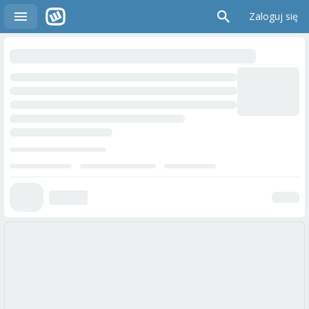
Zaloguj się