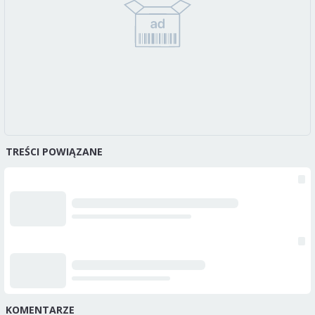
TREŚCI POWIĄZANE
KOMENTARZE