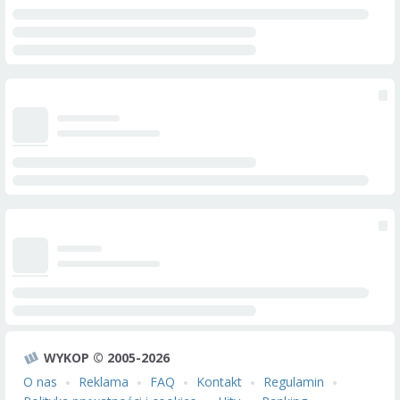
WYKOP © 2005-2026
O nas
Reklama
FAQ
Kontakt
Regulamin