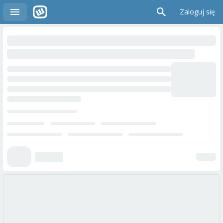
Zaloguj się