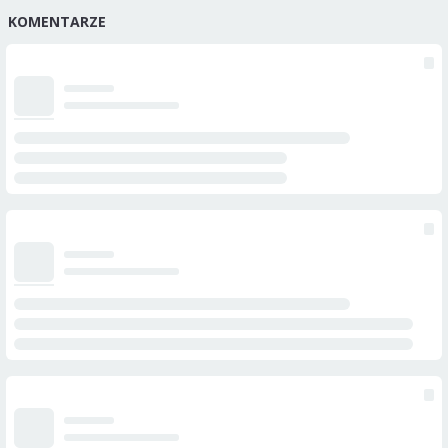
KOMENTARZE