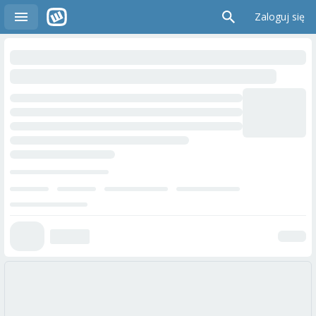
Zaloguj się