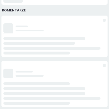
KOMENTARZE