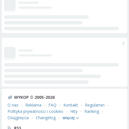
WYKOP © 2005-2026
O nas
Reklama
FAQ
Kontakt
Regulamin
Polityka prywatności i cookies
Hity
Ranking
Osiągnięcia
Changelog
więcej
RSS