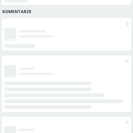
KOMENTARZE