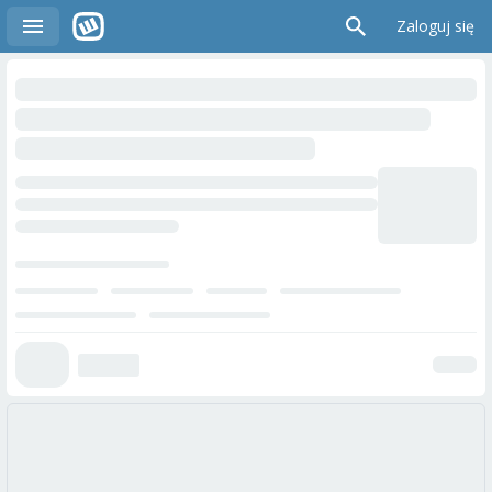
Zaloguj się