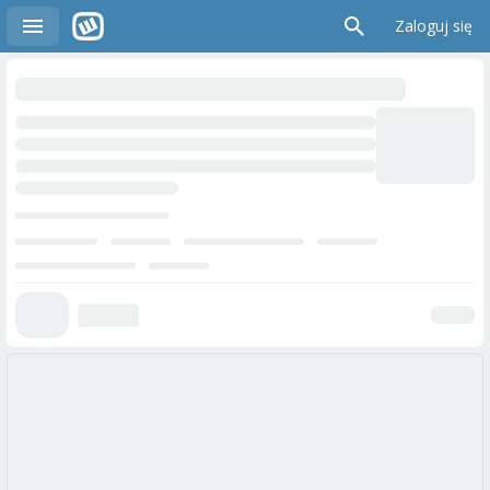
Zaloguj się