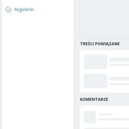
Regulamin
TREŚCI POWIĄZANE
KOMENTARZE