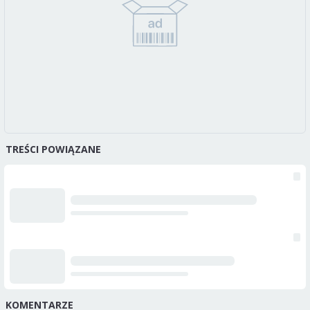
TREŚCI POWIĄZANE
KOMENTARZE