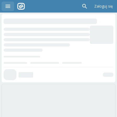
Zaloguj się