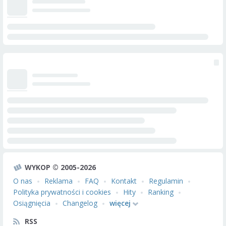
WYKOP © 2005-2026
O nas
Reklama
FAQ
Kontakt
Regulamin
Polityka prywatności i cookies
Hity
Ranking
Osiągnięcia
Changelog
więcej
RSS