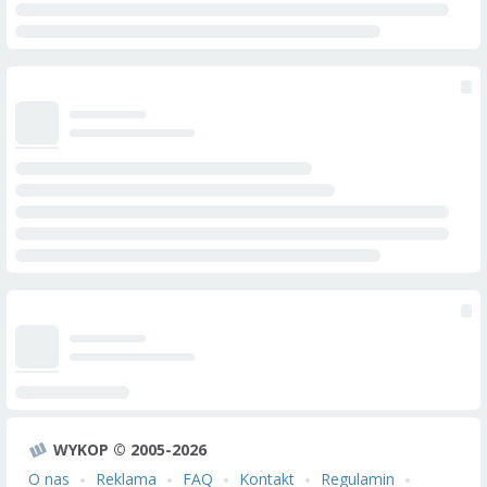
WYKOP © 2005-2026
O nas
Reklama
FAQ
Kontakt
Regulamin