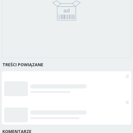
TREŚCI POWIĄZANE
KOMENTARZE