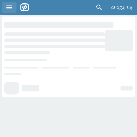
Zaloguj się