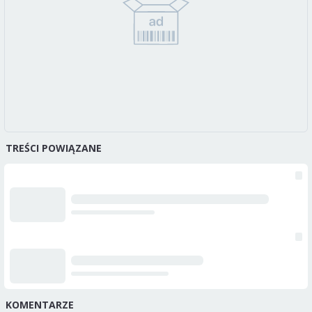
TREŚCI POWIĄZANE
KOMENTARZE