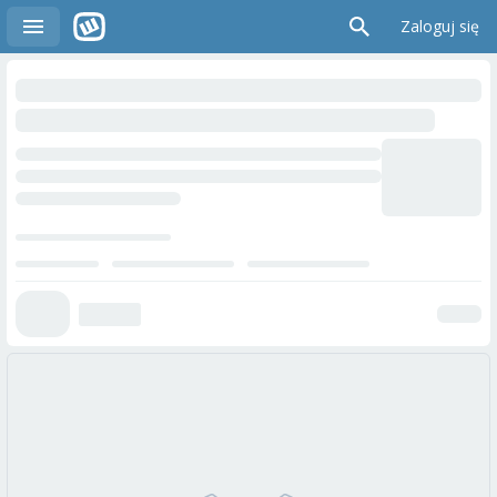
Zaloguj się