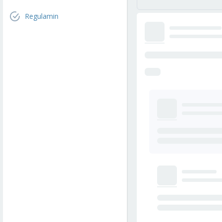
Regulamin