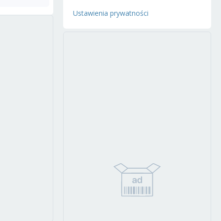
Ustawienia prywatności