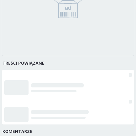
TREŚCI POWIĄZANE
KOMENTARZE