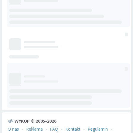
WYKOP © 2005-2026
O nas
Reklama
FAQ
Kontakt
Regulamin