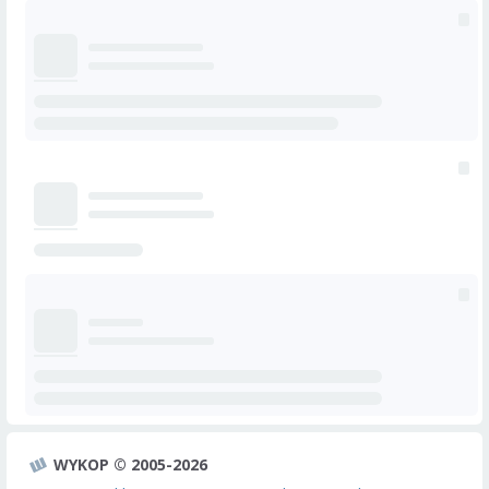
WYKOP © 2005-2026