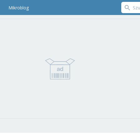
Mikroblog