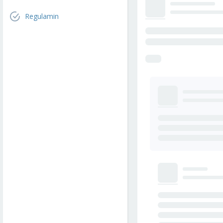
Regulamin