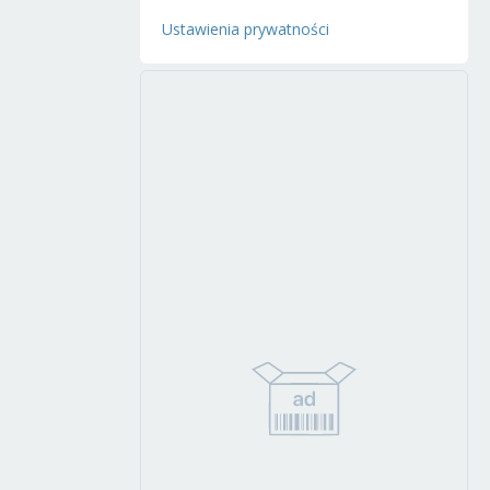
Ustawienia prywatności