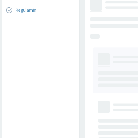
Regulamin