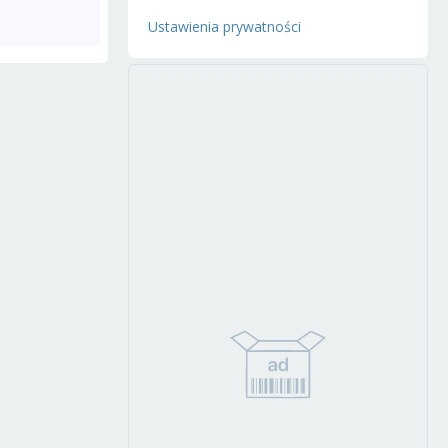
Ustawienia prywatności