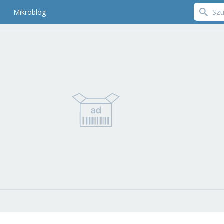
Mikroblog